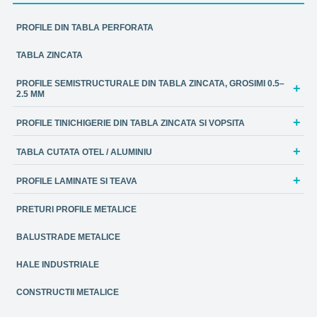
PROFILE DIN TABLA PERFORATA
TABLA ZINCATA
PROFILE SEMISTRUCTURALE DIN TABLA ZINCATA, GROSIMI 0.5–
2.5 MM
PROFILE TINICHIGERIE DIN TABLA ZINCATA SI VOPSITA
TABLA CUTATA OTEL / ALUMINIU
PROFILE LAMINATE SI TEAVA
PRETURI PROFILE METALICE
BALUSTRADE METALICE
HALE INDUSTRIALE
CONSTRUCTII METALICE