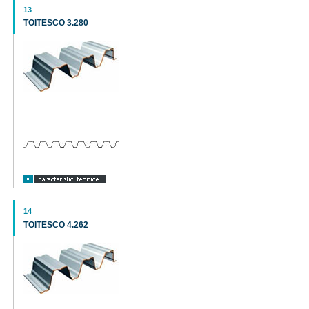
13
TOITESCO 3.280
14
TOITESCO 4.262