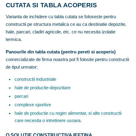
CUTATA SI TABLA ACOPERIS
Varianta de inchidere cu tabla cutata se foloseste pentru
constructii pe structura metalica ce au ca destinatie depozite,
hale, parcari, cladiri agricole, etc. ce nu necesita izolatie
termica.
Panourile din tabla cutata (pentru pereti si acoperis)
comercializate de firma noastra pot fi folosite pentru constructii
de tipul urmator:
constructii industriale
hale de productie-depozitare
parcari
complexe sportive
hale de productie cu regim alimentar, si alte constructii
care necesita o intretinere usoara.
O SOLUTIE CONSTRUCTIVA IEFTINA